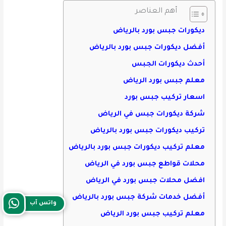
أهم العناصر
ديكورات جبس بورد بالرياض
أفضل ديكورات جبس بورد بالرياض
أحدث ديكورات الجبس
معلم جبس بورد الرياض
اسعار تركيب جبس بورد
شركة ديكورات جبس في الرياض
تركيب ديكورات جبس بورد بالرياض
معلم تركيب ديكورات جبس بورد بالرياض
محلات قواطع جبس بورد في الرياض
افضل محلات جبس بورد في الرياض
أفضل خدمات شركة جبس بورد بالرياض
واتس آب
معلم تركيب جبس بورد الرياض