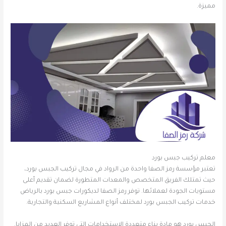
مميزة.
معلم تركيب جبس بورد
تعتبر مؤسسة رمز الصفا واحدة من الرواد في مجال تركيب الجبس بورد،
حيث تمتلك الفريق المتخصص والمعدات المتطورة لضمان تقديم أعلى
مستويات الجودة لعملائها. توفر رمز الصفا لديكورات جبس بورد بالرياض
خدمات تركيب الجبس بورد لمختلف أنواع المشاريع السكنية والتجارية.
الجبس بورد هو مادة بناء متعددة الاستخدامات التي توفر العديد من المزايا.