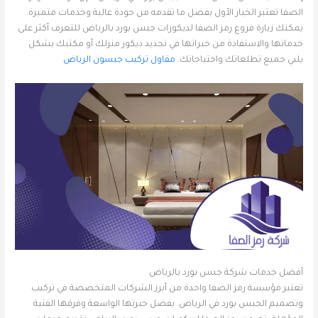
الصفا تعتبر الخيار الأول بفضل ما تقدمه من جودة عالية وخدمات متميزة.
يمكنك زيارة فروع رمز الصفا لديكورات جبس بورد بالرياض للتعرف أكثر على
خدماتها والاستفادة من خبراتها في تجديد ديكور منزلك أو مكتبك بشكل
يلبي جميع تطلعاتك واحتياجاتك.
مقاول تركيب جبسون الرياض
أفضل خدمات شركة جبس بورد بالرياض
تعتبر مؤسسة رمز الصفا واحدة من أبرز الشركات المتخصصة في تركيب
وتصميم الجبس بورد في الرياض. بفضل خبرتها الواسعة وفرقها الفنية