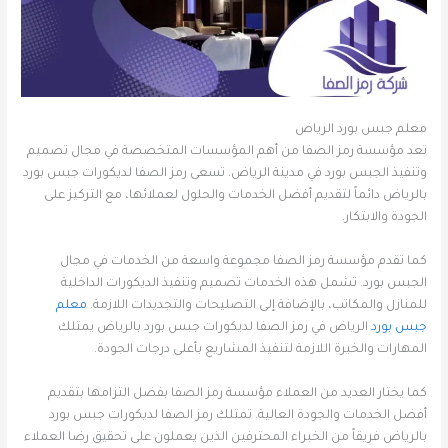
معلم جبس بورد الرياض
تعد مؤسسة رمز الصفا من أهم المؤسسات المتخصصة في مجال تصميم
وتنفيذ الجبس بورد في مدينة الرياض. تسعى رمز الصفا لديكورات جبس بورد
بالرياض دائماً لتقديم أفضل الخدمات والحلول لعملائها، مع التركيز على
الجودة والابتكار.
كما تقدم مؤسسة رمز الصفا مجموعة واسعة من الخدمات في مجال
الجبس بورد. تشمل هذه الخدمات تصميم وتنفيذ الديكورات الداخلية
للمنازل والمكاتب، بالإضافة إلى التصليحات والتجديدات اللازمة.
معلم
جبس بورد
الرياض في رمز الصفا لديكورات جبس بورد بالرياض يمتلك
المهارات والخبرة اللازمة لتنفيذ المشاريع بأعلى درجات الجودة.
كما يختار العديد من العملاء مؤسسة رمز الصفا بفضل التزامها بتقديم
أفضل الخدمات والجودة العالية. تمتلك رمز الصفا لديكورات جبس بورد
بالرياض فريقاً من الخبراء المحترفين الذين يعملون على تحقيق رضا العملاء