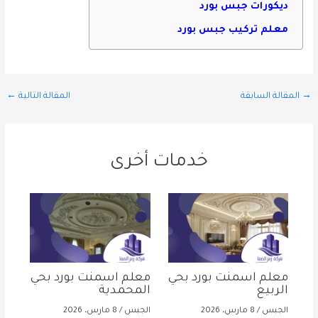
ديكورات جبس بورد
معلم تركيب جبس بورد
→
المقالة السابقة
المقالة التالية
←
خدمات أخرى
معلم اسمنت بورد بحي
معلم اسمنت بورد بحي
الربيع
المحمدية
الجبس
/
8 مارس، 2026
الجبس
/
8 مارس، 2026