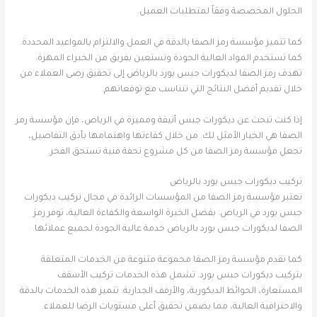
الحلول المخصصة وفقاً لمتطلبات العميل.
كما تتميز مؤسسة رمز الصفا بالدقة في العمل والالتزام بالمواعيد المحددة.
كما تستخدم المواد العالية الجودة وتستعين بفريق من الخبراء المهرة.
تهدف رمز الصفا لديكورات جبس بورد بالرياض إلى تحقيق رضى العملاء من
خلال تقديم أفضل النتائج التي تتناسب مع توقعاتهم.
إذا كنت تبحث عن ديكورات جبس أنيقة ومميزة في الرياض، فإن مؤسسة رمز
الصفا هي الخيار الأمثل لك. من خلال كفاءتها واهتمامها بأدق التفاصيل،
تجعل مؤسسة رمز الصفا من كل مشروع تحفة فنية تستحق الفخر.
تركيب ديكورات جبس بورد بالرياض
تعتبر مؤسسة رمز الصفا من المؤسسات الرائدة في مجال تركيب ديكورات
جبس بورد في الرياض. بفضل الخبرة الواسعة والكفاءة العالية، توفر رمز
الصفا لديكورات جبس بورد بالرياض خدمة عالية الجودة لجميع عملائها.
كما تقدم مؤسسة رمز الصفا مجموعة متنوعة من الخدمات المتعلقة
بتركيب ديكورات جبس بورد. تشمل هذه الخدمات تركيب الأسقف
المستعارة، الحوائط الديكورية، والأرفف الجدارية. تتميز هذه الخدمات بالدقة
والاحترافية العالية، مما يضمن تحقيق أعلى مستويات الرضا للعملاء.