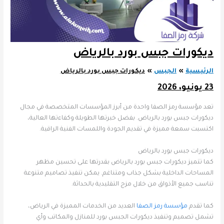
ديكورات جبس بورد بالرياض
الرئيسية
الجبس
ديكورات جبس بورد بالرياض
23 يونيو، 2026
تعد مؤسسة رمز الصفا واحدة من أبرز المؤسسات المتخصصة في مجال
ديكورات جبس بورد بالرياض. بفضل خبرتها الطويلة وكفاءتها العالية،
اكتسبت سمعة مميزة في تقديم الجودة واللمسات الفنية الراقية.
ديكورات جبس بورد بالرياض
كما تتميز ديكورات جبس بورد بالرياض بقدرتها على تحسين مظهر
المساحات الداخلية بشكل جذاب ومتناغم. يمكن تنفيذ تصاميم متنوعة
تناسب جميع الأذواق من خلال مزج التقليدية بالحداثة.
كما تقدم
مؤسسة رمز الصفا
العديد من الخدمات المميزة في الرياض،
تشمل تصميم وتنفيذ ديكورات الجبس بورد للمنازل والمكاتب وأي