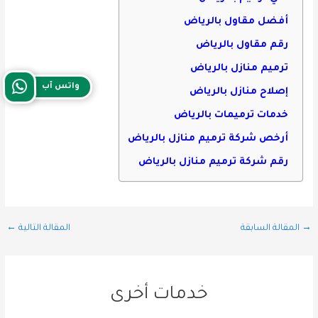
أفضل مقاول بالرياض
رقم مقاول بالرياض
ترميم منازل بالرياض
واتس آب
إصلاح منازل بالرياض
خدمات ترميمات بالرياض
أرخص شركة ترميم منازل بالرياض
رقم شركة ترميم منازل بالرياض
→
المقالة السابقة
المقالة التالية
←
خدمات أخرى