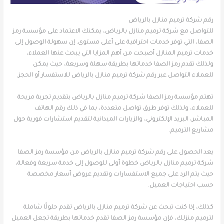
رقم شركة ترميم منازل بالرياض
للتواصل مع شركة ترميم منازل بالرياض، يمكنك الاعتماد على مؤسسة رمز
الصفا، التي توفر خدمات احترافية على أعلى مستوى. إن سهولة الوصول إلى
خدمات ترميم المنازل أصبحت من أهم المزايا التي يبحث عنها العملاء،
ولذلك تقدم رمز الصفا خدماتها بطريقة سهلة وسريعة، حيث يمكن
للعملاء التواصل عبر رقم شركة ترميم منازل بالرياض للاستفسار أو الحجز.
تهتم مؤسسة رمز الصفا شركة ترميم منازل بالرياض بتقديم تجربة مريحة
للعملاء، ولذلك توفر طرق تواصل متعددة، بما في ذلك رقم الهاتف
المباشر، البريد الإلكتروني، والزيارات الميدانية لتقديم استشارات فورية حول
مشاريع الترميم.
يعد الحصول على رقم شركة ترميم منازل بالرياض من مؤسسة رمز الصفا
شركة ترميم منازل بالرياض خطوة أولى للوصول إلى خدمة سريعة وفعالة،
حيث يتم الرد على جميع الاستفسارات وتقديم عروض أسعار مخصصة
حسب احتياجات العميل.
كذلك، إذا كنت تبحث عن شركة ترميم منازل بالرياض تقدم حلولًا شاملة
لترميم منزلك، فإن مؤسسة رمز الصفا تقدم خدماتها بطريقة تجعل العميل