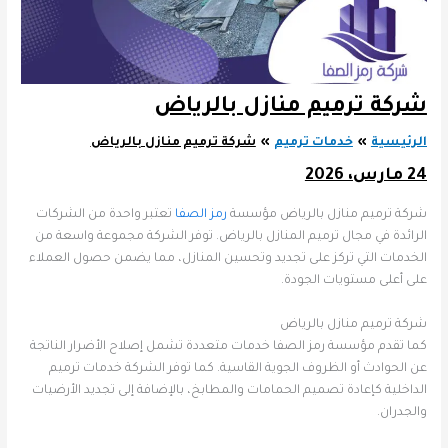
شركة ترميم منازل بالرياض
الرئيسية
خدمات ترميم
شركة ترميم منازل بالرياض
24 مارس، 2026
شركة ترميم منازل بالرياض مؤسسة
رمز الصفا
تعتبر واحدة من الشركات
الرائدة في مجال ترميم المنازل بالرياض. توفر الشركة مجموعة واسعة من
الخدمات التي تركز على تجديد وتحسين المنازل، مما يضمن حصول العملاء
على أعلى مستويات الجودة.
شركة ترميم منازل بالرياض
كما تقدم مؤسسة رمز الصفا خدمات متعددة تشمل إصلاح الأضرار الناتجة
عن الحوادث أو الظروف الجوية القاسية. كما توفر الشركة خدمات ترميم
الداخلية كإعادة تصميم الحمامات والمطابخ، بالإضافة إلى تجديد الأرضيات
والجدران.