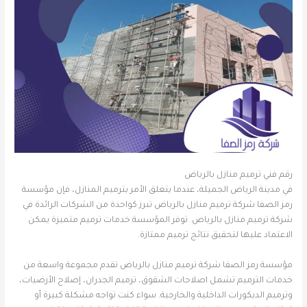
رقم فني ترميم منازل بالرياض
في مدينة الرياض الجميلة، عندما يتعلق الأمر بترميم المنازل، فإن مؤسسة
رمز الصفا شركة ترميم منازل بالرياض تبرز كواحدة من الشركات الرائدة في
شركة ترميم منازل بالرياض. توفر المؤسسة خدمات ترميم متميزة يمكن
الاعتماد عليها لتحقيق نتائج ترميم ممتازة.
مؤسسة رمز الصفا شركة ترميم منازل بالرياض تقدم مجموعة واسعة من
خدمات الترميم تشمل اصلاحات الشقوق، ترميم الجدران، إصلاح الأرضيات،
وترميم الديكورات الداخلية والخارجية. سواء كنت تواجه مشكلة كبيرة أو