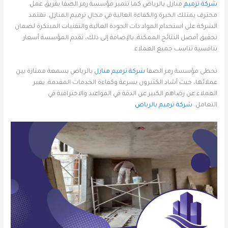
شركة ترميم
منازل بالرياض كما تتميز مؤسسة رمز الصفا بفريق عمل
محترف يمتلك الخبرة والكفاءة العالية في مجال ترميم المنازل. تعتمد
الشركة على استخدام المواد ذات الجودة العالية والتقنيات المبتكرة لضمان
تحقيق أفضل النتائج الممكنة. بالإضافة إلى ذلك، تقدم المؤسسة أسعار
تنافسية تناسب جميع العملاء.
تحظى مؤسسة رمز الصفا
شركة ترميم منازل
بالرياض بسمعة ممتازة بين
عملائها، حيث أشاد الكثيرون بسرعة وكفاءة الخدمات المقدمة. يعبر
العملاء عن رضاهم الكبير عن الدقة في المواعيد والاحترافية في
التعامل.
شركة ترميم بالرياض