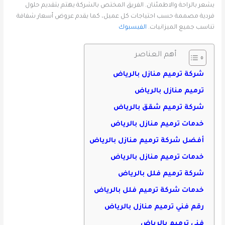
يشعر بالراحة والاطمئنان. الفريق المختص بالشركة يهتم بتقديم حلول
فردية مصممة حسب احتياجات كل عميل، كما يقدم عروض أسعار شفافة
تناسب جميع الميزانيات.
الفيسبوك
أهم العناصر
شركة ترميم منازل بالرياض
ترميم منازل بالرياض
شركة ترميم شقق بالرياض
خدمات ترميم منازل بالرياض
أفضل شركة ترميم منازل بالرياض
خدمات ترميم منازل بالرياض
شركة ترميم فلل بالرياض
خدمات شركة ترميم فلل بالرياض
رقم فني ترميم منازل بالرياض
فني ترميم بالرياض