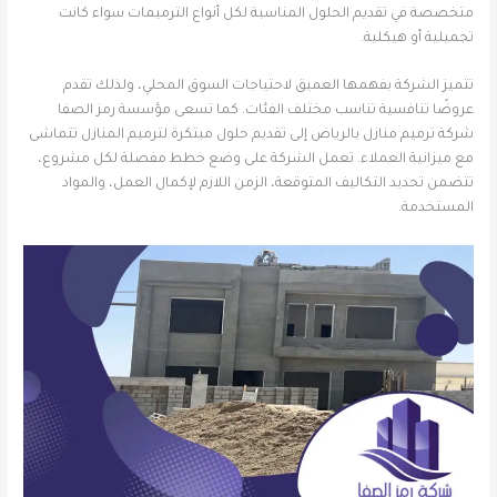
متخصصة في تقديم الحلول المناسبة لكل أنواع الترميمات سواء كانت
تجميلية أو هيكلية.
تتميز الشركة بفهمها العميق لاحتياجات السوق المحلي، ولذلك تقدم
عروضًا تنافسية تناسب مختلف الفئات. كما تسعى مؤسسة رمز الصفا
شركة ترميم منازل بالرياض إلى تقديم حلول مبتكرة لترميم المنازل تتماشى
مع ميزانية العملاء. تعمل الشركة على وضع خطط مفصلة لكل مشروع،
تتضمن تحديد التكاليف المتوقعة، الزمن اللازم لإكمال العمل، والمواد
المستخدمة.