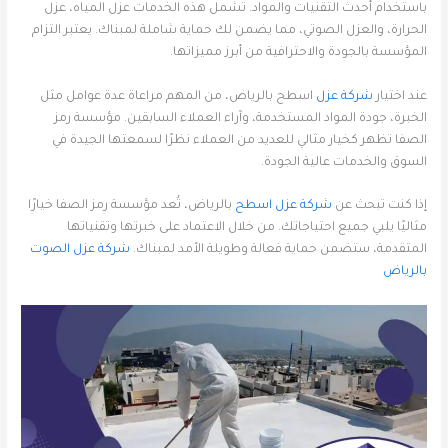
باستخدام أحدث التقنيات والمواد. تشمل هذه الخدمات عزل المياه، عزل
الحرارة، والعزل الصوتي، مما يضمن لك حماية شاملة لمبناك. يعتبر التزام
المؤسسة بالجودة والاحترافية من أبرز مميزاتها.
عند اختيار
شركة عزل
اسطح بالرياض، من المهم مراعاة عدة عوامل مثل
الخبرة، جودة المواد المستخدمة، وآراء العملاء السابقين. مؤسسة رمز
الصفا تظهر كخيار مثالي للعديد من العملاء نظرًا لسمعتها الجيدة في
السوق والخدمات عالية الجودة.
إذا كنت تبحث عن
شركة عزل اسطح
بالرياض، تُعد مؤسسة رمز الصفا خيارًا
مثاليًا يلبي جميع احتياجاتك. من خلال الاعتماد على خبرتها وتقنياتها
المتقدمة، ستضمن حماية فعالة وطويلة الأمد لمبناك.
شركة عزل الصوت
بالرياض