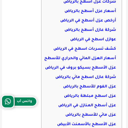
شركات عزل اسطح بالرياض
أسعار عزل أسطح بالرياض
أرخص عزل أسطح في الرياض
شركة عازل أسطح بالرياض
عوازل اسطح في الرياض
كشف تسربات اسطح في الرياض
أسعار العزل المائي والحراري للأسطح
عزل الأسطح بسيكو بروف في الرياض
شركة عازل اسطح مائي بالرياض
عزل الفوم للأسطح بالرياض
عزل اسطح مبلطة بالرياض
واتس آب
عزل أسطح المنازل في الرياض
عزل مائي للأسطح بالرياض
عزل الأسطح بالأسمنت الأبيض