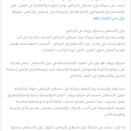
تبحث عن شركة عزل اسطح بالرياض توفر الجودة والكفاءة في العزل، فإن
مؤسسة رمز الصفا هي الخيار الأمثل كشركة عزل اسطح بالرياض.
شركة
عزل بحي الملك فهد
عزل الأسطح بسيكو بروف في الرياض
مؤسسة رمز الصفا شركة عزل اسطح بالرياض أصبحت واحدة من أبرز
المؤسسات في مجال عزل الأسطح في الرياض. تأسست المؤسسة بهدف
تقديم أفضل حلول العزل بأعلى جودة وأحدث التقنيات.
سيكو بروف هو نوع من المواد المستخدمة في عزل الأسطح. يتميز بقدرته
على مقاومة الماء والعوامل الجوية القاسية، مما يجعله الخيار الأمثل لحماية
المباني والأسطح من التلف والتآكل.
كما توفر مؤسسة رمز الصفا شركة عزل اسطح بالرياض حلولاً متكاملة
لعزل الأسطح باستخدام سيكو بروف. تتميز المؤسسة بخبرة واسعة وفريق
عمل محترف، مما يضمن تقديم خدمات عالية الجودة وبتكلفة مناسبة.
تعتمد المؤسسة على أحدث الأدوات والتقنيات لضمان تقديم نتائج متميزة
وطويلة الأمد.
إذا كنت تبحث عن شركة عزل اسطح بالرياض لحلول عزل الأسطح بسيكو