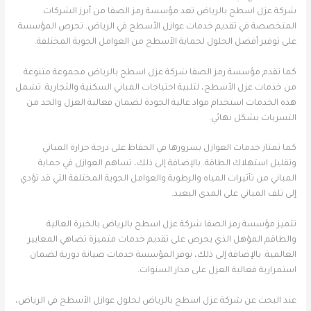
شركة عزل اسطح بالرياض تعد مؤسسة رمز الصفا من أبرز الشركات
المتخصصة في تقديم خدمات عوازل الأسطح في الرياض. تحرص المؤسسة
على توفير أفضل الحلول لحماية الأسطح من العوامل الجوية المختلفة.
كما تقدم مؤسسة رمز الصفا شركة عزل اسطح بالرياض مجموعة متنوعة
من خدمات عزل الأسطح، لتلبية احتياجات المباني السكنية والتجارية. تشمل
هذه الخدمات استخدام مواد عالية الجودة لضمان فعالية العزل والحد من
التسربات بشكل نهائي.
كما تمتاز خدمات العوازل بسرورها في الحفاظ على درجة حرارة المباني
وتقليل استهلاك الطاقة. بالإضافة إلى ذلك، تساهم العوازل في حماية
المباني من تأثيرات المياه والرطوبة والعوامل الجوية المختلفة التي قد تؤدي
إلى تلف المباني على المدى البعيد.
تتميز مؤسسة رمز الصفا شركة عزل اسطح بالرياض بالخبرة العالية
والطاقم المؤهل الذي يحرص على تقديم خدمات متميزة تضاهي المعايير
العالمية. بالإضافة إلى ذلك، توفر المؤسسة خدمات صيانة دورية لضمان
استمرارية فعالية العزل على مدار السنوات.
عند البحث عن شركة عزل اسطح بالرياض لحلول عوازل الأسطح في الرياض،