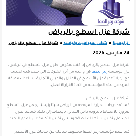
شركة عزل اسطح بالرياض
الرئيسية
شغل سيراميك ولياسه
شركة عزل اسطح بالرياض
24 مارس، 2026
شركة عزل اسطح بالرياض إذا كنت تفكر في حلول عزل الأسطح في الرياض،
فإن مؤسسة
رمز الصفا
هي واحدة من أبرز الشركات التي تقدم هذه الخدمة.
مع ازدياد أهمية عزل الأسطح في المنازل والمباني التجارية، يساعدك معرفة
المزيد عن هذه المؤسسة في اتخاذ القرار الأفضل.
شركة عزل اسطح بالرياض
كما تُعد درجات الحرارة المرتفعة في الرياض سببًا رئيسيًا يجعل عزل الأسطح
ضرورة للاحتفاظ بالبرودة داخل المباني. بالإضافة إلى ذلك، يُساعد العزل
الجيد على تقليل استهلاك الطاقة وبالتالي تقليل التكلفة على المدى البعيد.
كما تقدم مؤسسة رمز الصفا مجموعة شاملة من خدمات عزل الأسطح