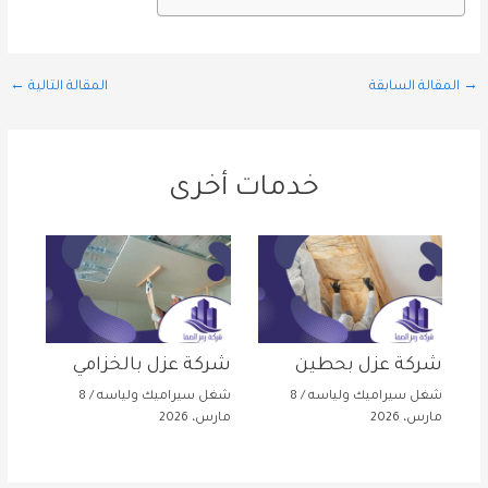
→
المقالة السابقة
المقالة التالية
←
خدمات أخرى
شركة عزل بحطين
شركة عزل بالخزامي
شغل سيراميك ولياسه
/
8
شغل سيراميك ولياسه
/
8
مارس، 2026
مارس، 2026