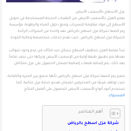
عزل الأسطح بالأسمنت الأبيض
يعتبر العزل بالأسمنت الأبيض من التقنيات الحديثة المستخدمة في تحويل
الأسطح إلى مواد مقاومة للتسربات ومنع دخول المياه والرطوبة. مؤسسة
رمز الصفا شركة عزل اسطح بالرياض تعد واحدة من الشركات الرائدة
كشركة عزل اسطح بالرياض، حيث تقدم خدمات متخصصة وعالية الجودة.
تبدأ عملية العزل بتنظيف السطح بشكل جيد للتأكد من عدم وجود شوائب.
بعدها يتم تطبيق طبقة أولية من الإسمنت الأبيض وتركها حتى تجف تماماً.
بعد ذلك، يتم إضافة طبقات إضافية لضمان الحصول على عزل متكامل.
تتميز رمز الصفا شركة عزل اسطح بالرياض بأنها تجمع بين الخبرة والكفاءة،
حيث توظف فريقًا من المحترفين لضمان تقديم خدمة عزل مثالية. كما
تستخدم أجود أنواع الأسمنت الأبيض للحصول على أفضل النتائج.
الفيسبوك
أهم العناصر
شركة عزل اسطح بالرياض