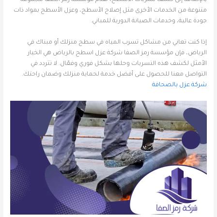
متنوعة من الخدمات الأخرى مثل إصلاح الأسطح، وعزل الأسطح بمواد ذات
جودة عالية، وخدمات الصيانة الدورية للمباني.
إذا كنت تعاني من مشاكل تسرب المياه في سطح منزلك أو مبناك في
الرياض، فإن مؤسسة رمز الصفا شركة عزل اسطح بالرياض هي الخيار
الأمثل لكشف هذه التسربات وحلها بشكل فوري وفعّال. لا تتردد في
التواصل معنا للحصول على أفضل خدمة لحماية منزلك وضمان راحتك.
شركة عزل بالصحافة