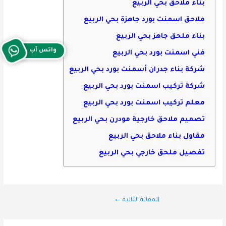
بناء ملاحق بحي الربيع
ملاحق اسمنت بورد جاهزة بحي الربيع
بناء ملحق جاهز بحي الربيع
واتس آب
فني اسمنت بورد بحي الربيع
شركة بناء جدران أسمنت بورد بحي الربيع
شركة تركيب اسمنت بورد بحي الربيع
معلم تركيب اسمنت بورد بحي الربيع
تصميم ملاحق خارجية مودرن بحي الربيع
مقاول بناء ملاحق بحي الربيع
تفصيل ملحق خارجي بحي الربيع
المقالة التالية
←