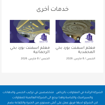
خدمات أخرى
معلم اسمنت بورد بحي
معلم اسمنت بورد بحي
المحمدية
الرحمانية
الجبس
/
8 مارس، 2026
الجبس
/
8 مارس، 2026
الشركة الرائدة في المقاولات بالرياض متخصصين في تركيب الجبس والدهانات
والسيراميك واللياسة وهذا يرجع الى الشركة العالمية للمقاولات
لان الشركو لديها فريق عمل على أعلى مستوى من الخبرة والكفاءة يضم