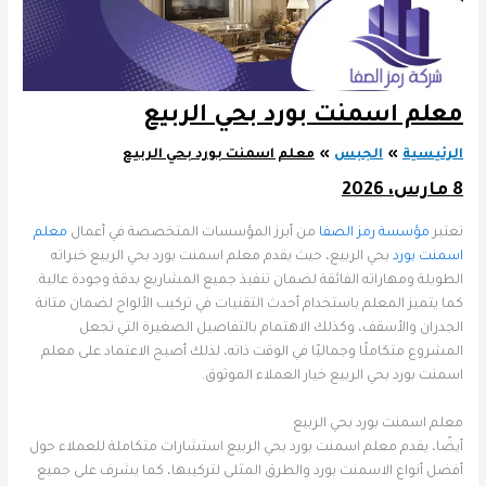
معلم اسمنت بورد بحي الربيع
الرئيسية
الجبس
معلم اسمنت بورد بحي الربيع
8 مارس، 2026
تعتبر
مؤسسة رمز الصفا
من أبرز المؤسسات المتخصصة في أعمال
معلم
اسمنت بورد
بحي الربيع، حيث يقدم معلم اسمنت بورد بحي الربيع خبراته
الطويلة ومهاراته الفائقة لضمان تنفيذ جميع المشاريع بدقة وجودة عالية.
كما يتميز المعلم باستخدام أحدث التقنيات في تركيب الألواح لضمان متانة
الجدران والأسقف، وكذلك الاهتمام بالتفاصيل الصغيرة التي تجعل
المشروع متكاملًا وجماليًا في الوقت ذاته، لذلك أصبح الاعتماد على معلم
اسمنت بورد بحي الربيع خيار العملاء الموثوق.
معلم اسمنت بورد بحي الربيع
أيضًا، يقدم معلم اسمنت بورد بحي الربيع استشارات متكاملة للعملاء حول
أفضل أنواع الاسمنت بورد والطرق المثلى لتركيبها، كما يشرف على جميع