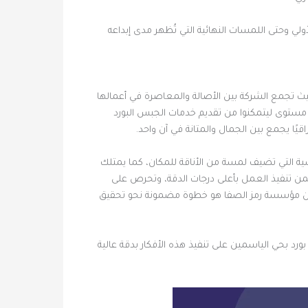
 وحتى اللمسات النهائية التي تُظهر مدى إبداعه
 حيث تجمع الشركة بين الأصالة والمعاصرة في أعمالها
ى مستوى ليتمكنوا من تقديم خدمات الجبس البورد
قيًا يجمع بين الجمال والمتانة في آن واحد.
ة التي تضيف لمسة من الأناقة للمكان، كما يمتلك
ضمن تنفيذ العمل بأعلى درجات الدقة، وتحرص على
ن من مؤسسة رمز الصفا هو خطوة مضمونة نحو تحقيق
 بحي الياسمين على تنفيذ هذه الأفكار بدقة عالية