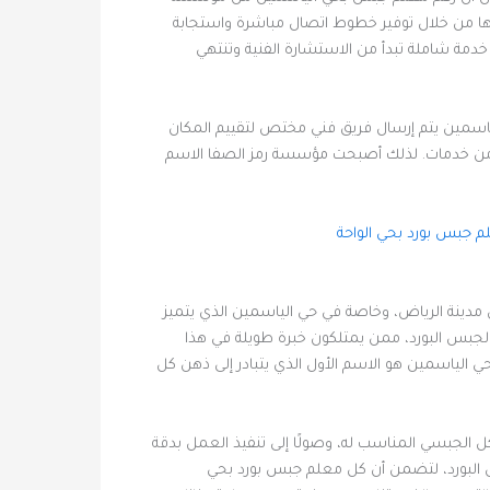
ها من خلال توفير خطوط اتصال مباشرة واستجابة
ة شاملة تبدأ من الاستشارة الفنية وتنتهي
لياسمين يتم إرسال فريق فني مختص لتقييم المكان
مه من خدمات. لذلك أصبحت مؤسسة رمز الصفا الاسم
م جبس بورد بحي الواحة
 مدينة الرياض، وخاصة في حي الياسمين الذي يتميز
جبس البورد، ممن يمتلكون خبرة طويلة في هذا
حي الياسمين هو الاسم الأول الذي يتبادر إلى ذهن كل
ل الجبسي المناسب له، وصولًا إلى تنفيذ العمل بدقة
بس البورد، لتضمن أن كل معلم جبس بورد بحي