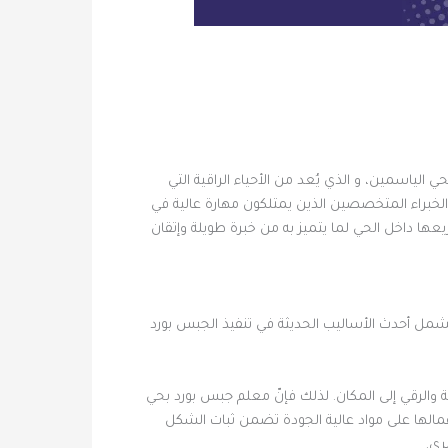
لياسمين، و الذي يُعد من الأحياء الراقية التي
لخبراء المتخصصين الذين يمتلكون مهارة عالية في
ها داخل الحي لما يتميز به من خبرة طويلة وإتقان
شمل أحدث الأساليب الحديثة في تنفيذ الجبس بورد
ة والرقي إلى المكان. لذلك فإنّ معلم جبس بورد بحي
عمالها على مواد عالية الجودة تضمن ثبات الشكل
ري.