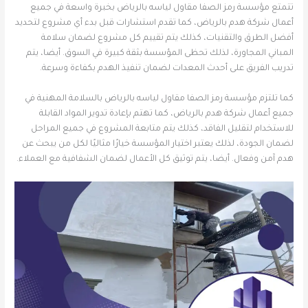
تتمتع مؤسسة رمز الصفا مقاول لياسه بالرياض بخبرة واسعة في جميع
أعمال شركة هدم بالرياض، كما تقدم استشارات قبل بدء أي مشروع لتحديد
أفضل الطرق والتقنيات، كذلك يتم تقييم كل مشروع لضمان سلامة
المباني المجاورة، لذلك تحظى المؤسسة بثقة كبيرة في السوق. أيضا، يتم
تدريب الفريق على أحدث المعدات لضمان تنفيذ الهدم بكفاءة وسرعة.
كما تلتزم مؤسسة رمز الصفا مقاول لياسه بالرياض بالسلامة المهنية في
جميع أعمال شركة هدم بالرياض، كما تهتم بإعادة تدوير المواد القابلة
للاستخدام لتقليل الفاقد، كذلك يتم متابعة المشروع في جميع المراحل
لضمان الجودة، لذلك يعتبر اختيار المؤسسة خيارًا مثاليًا لكل من يبحث عن
هدم آمن وفعال. أيضا، يتم توثيق كل الأعمال لضمان الشفافية مع العملاء.