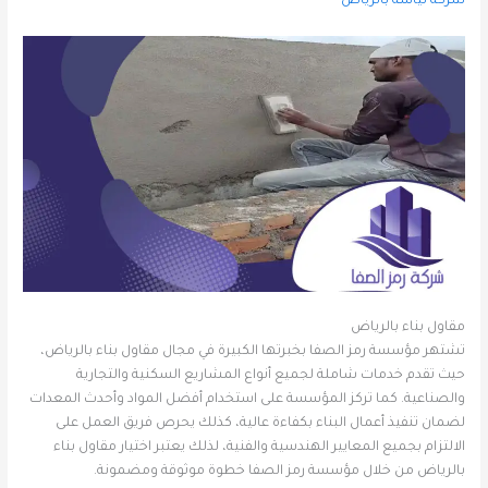
شركة لياسة بالرياض
مقاول بناء بالرياض
تشتهر مؤسسة رمز الصفا بخبرتها الكبيرة في مجال مقاول بناء بالرياض،
حيث تقدم خدمات شاملة لجميع أنواع المشاريع السكنية والتجارية
والصناعية. كما تركز المؤسسة على استخدام أفضل المواد وأحدث المعدات
لضمان تنفيذ أعمال البناء بكفاءة عالية، كذلك يحرص فريق العمل على
الالتزام بجميع المعايير الهندسية والفنية، لذلك يعتبر اختيار مقاول بناء
بالرياض من خلال مؤسسة رمز الصفا خطوة موثوقة ومضمونة.