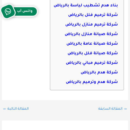
بناء هدم تشطيب لياسة بالرياض
واتس آب
شركة ترميم فلل بالرياض
شركة ترميم منازل بالرياض
شركة صيانة منازل بالرياض
شركة صيانة عامة بالرياض
شركة صيانة فلل بالرياض
شركة ترميم مباني بالرياض
شركة هدم بالرياض
شركة هدم وترميم بالرياض
→
المقالة السابقة
المقالة التالية
←