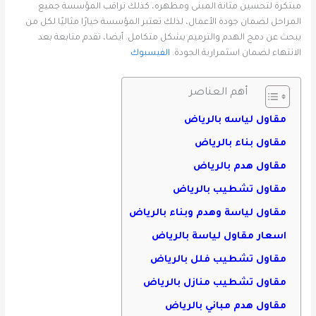
مبتكرة لتحسين متانة المبنى ومظهره، كذلك تراقب المؤسسة جميع
المراحل لضمان جودة الأعمال، لذلك تعتبر المؤسسة خيارًا مثاليًا لكل من
يبحث عن دمج الهدم والترميم بشكل متكامل. أيضا، تقدم متابعة بعد
الانتهاء لضمان استمرارية الجودة.
الفيسبوك
أهم العناصر
مقاول لياسه بالرياض
مقاول بناء بالرياض
مقاول هدم بالرياض
مقاول تشطيب بالرياض
مقاول لياسة وهدم وبناء بالرياض
اسعار مقاول لياسة بالرياض
مقاول تشطيب فلل بالرياض
مقاول تشطيب منازل بالرياض
مقاول هدم مباني بالرياض