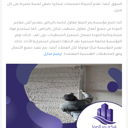
السوق. أيضا، تقدم الشركة تصميمات مبتكرة تضفي لمسة عصرية على كل
منزل.
كما تلتزم مؤسسة رمز الصفا مقاول لياسه بالرياض بتقديم أعلى معايير
الجودة في جميع أعمال مقاول تشطيب منازل بالرياض، كما تستخدم مواد
متينة وعالية الجودة لضمان استمرار التشطيبات دون تلف، كذلك توفر
المؤسسة متابعة مستمرة بعد الانتهاء لضمان استمرارية الأداء، لذلك
تعتبر المؤسسة خيارًا موثوقًا لكل العملاء. أيضا، يتم تنفيذ جميع الأعمال
وفق المخططات الهندسية المعتمدة.
ترميم منازل