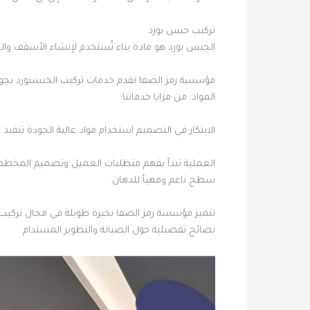
تركيب جبس بورد
الجبس بورد هو مادة بناء تُستخدم لإنشاء الأسقف والجد
مؤسسة رمز الصفا تقدم خدمات تركيب الجبسبورد بجودة 
المواد. من مزايا خدماتنا:
الابتكار في التصميم استخدام مواد عالية الجودة تنف
العملية تبدأ بفهم متطلبات العميل وتصميم المخطط ا
سطح ناعم ومهيأ للدهان.
تتميز مؤسسة رمز الصفا بخبرة طويلة في مجال تركيب
نصائح تفصيلية حول الصيانة والتطوير المستدام.