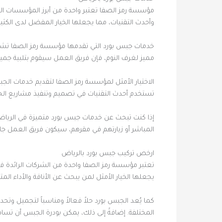
مؤسسة رمز الصفا تعتبر واحدة من أبرز المؤسسات ا
وأحدث التقنيات، مما يجعلها الخيار المفضل لدى الكثي
خدمات جبس بورد التي تقدمها مؤسسة رمز الصفا تش
مميز لغرف النوم، فإن فريق العمل سيقوم بتلبية جميع
الاختيار الأمثل لمؤسسة رمز الصفا لتقديم خدمات الجب
تستخدم أحدث التقنيات في تصميم وتنفيذ مشاريع الجبس 
إذا كنت تبحث عن خدمات جبس بورد متميزة في الرياض
المباشر أو زيارتهم في مقرهم، سيكون فريق العمل جا
ارخص تركيب جبس بورد بالرياض
تعتبر مؤسسة رمز الصفا واحدة من الشركات الرائدة ف
يجعلها الخيار الأمثل لمن يبحث عن الأناقة والأداء المت
كما يُعد الجبس بورد حلاً فعالاً ومناسباً لتجميل وت
المختلفة. إضافةً إلى ذلك، يمكن بودرة الجبس أن تسا