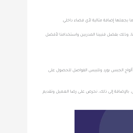
ما يجعلها إضافة مثالية لأي فضاء داخلي.
نا، وذلك بفضل فنيينا المدربين واستخدامنا لأفضل
 ألواح الجبس بورد وتلبيس الفواصل للحصول على
 بالإضافة إلى ذلك، نحرص على رضا العميل وتقديم