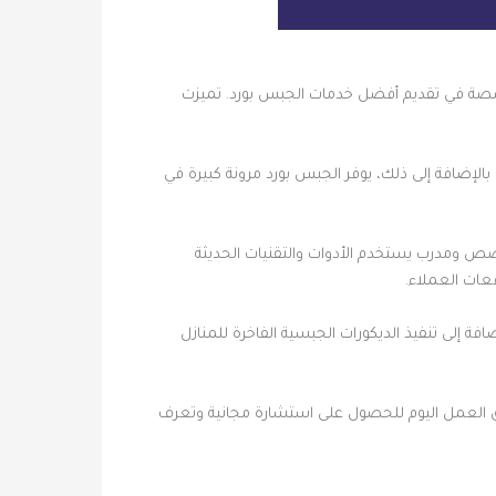
صصة في تقديم أفضل خدمات الجبس بورد. تميزت
لإضافة إلى ذلك، يوفر الجبس بورد مرونة كبيرة في
ص ومدرب يستخدم الأدوات والتقنيات الحديثة
عات العملاء.
 إلى تنفيذ الديكورات الجبسية الفاخرة للمنازل
ريق العمل اليوم للحصول على استشارة مجانية وتعرف