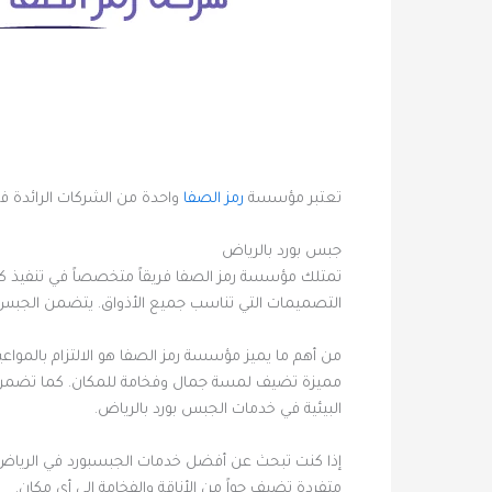
تعتبر مؤسسة
رمز الصفا
واحدة من الشركات الرائدة في
جبس بورد بالرياض
تمتلك مؤسسة رمز الصفا فريقاً متخصصاً في تنفيذ كا
التصميمات التي تناسب جميع الأذواق. يتضمن الجبس بو
من أهم ما يميز مؤسسة رمز الصفا هو الالتزام بالمو
مميزة تضيف لمسة جمال وفخامة للمكان. كما تضمن ال
البيئية في خدمات الجبس بورد بالرياض.
إذا كنت تبحث عن أفضل خدمات الجبسبورد في الرياض،
متفردة تضيف جواً من الأناقة والفخامة إلى أي مكان.