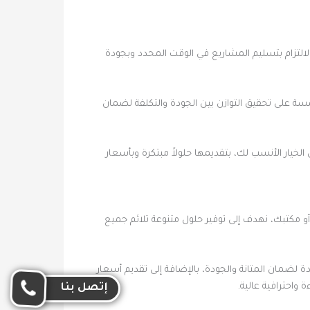
لالتزام بتسليم المشاريع في الوقت المحدد وبجودة
ة على تحقيق التوازن بين الجودة والتكلفة لضمان
خيار الأنسب لك، بتقديمها حلولاً مبتكرة وبأسعار
مكتبك، نهدف إلى توفير حلول متنوعة تلائم جميع
لضمان المتانة والجودة، بالإضافة إلى تقديم أسعار
واحترافية عالية.
إتصل بنا