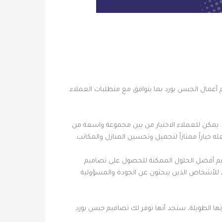
 أعمال الجبس بورد بما يتوافق مع متطلبات العملاء.
. يمكن للعملاء الاختيار من بين مجموعة واسعة من
ياراً ممتازاً لتجميل وتحسين المنازل والمكاتب.
قديم أفضل الحلول الممكنة للحصول على تصاميم
 للأشخاص الذين يبحثون عن الجودة والمسؤولية
ا الطويلة، ستجد أنها توفر لك تصاميم جبس بورد