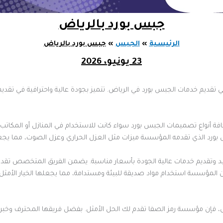
جبس بورد بالرياض
الرئيسية
الجبس
جبس بورد بالرياض
23 يونيو، 2026
 تقديم خدمات الجبس بورد في الرياض. تتميز بجودة عالية واحترافية في تقديم
فة أنواع تصميمات الجبس بورد سواء كانت للاستخدام في المنازل أو المكاتب
رد الذي تقدمه المؤسسة ميزات مثل العزل الحراري وعزل الصوت، مما يجعله خ
اعيد وتقديم خدمات عالية الجودة بأسعار مناسبة. يضمن الفريق المتخصص ت
مؤسسة استخدام مواد صديقة للبيئة ومستدامة، مما يجعلها الخيار الأمثل
 فإن مؤسسة رمز الصفا تقدم لك الحل الأمثل. بفضل فريقها المحترف وخبرته