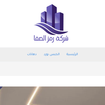
الرئيسية
الجبس بورد
دهانات