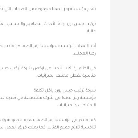
تقدم مؤسسة رمز الصفا مجموعة من الخدمات التي تض
تركيب جبس بورد وفقًا لأحدث التصاميم والأساليب الفن
عالية.
أحد الأهداف الرئيسية لمؤسسة رمز الصفا هو تقديم خ
رضا العملاء.
في الختام، إذا كنت تبحث عن ارخص شركة تركيب جبس بور
مناسبة تغطي مختلف الميزانيات.
شركة تركيب جبس بورد بأقل تكلفة
مؤسسة رمز الصفا هي شركة متخصصة في تقديم خدمات ت
الاحتياجات والميزانيات.
كما نفتخر في مؤسسة رمز الصفا بتقديم مجموعة واسعة 
تنافسية تلائم جميع الفئات. كما يملك فريق العمل لدي