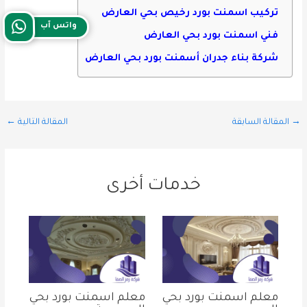
تركيب اسمنت بورد رخيص بحي العارض
واتس آب
فني اسمنت بورد بحي العارض
شركة بناء جدران أسمنت بورد بحي العارض
→
المقالة السابقة
المقالة التالية
←
خدمات أخرى
معلم اسمنت بورد بحي
معلم اسمنت بورد بحي