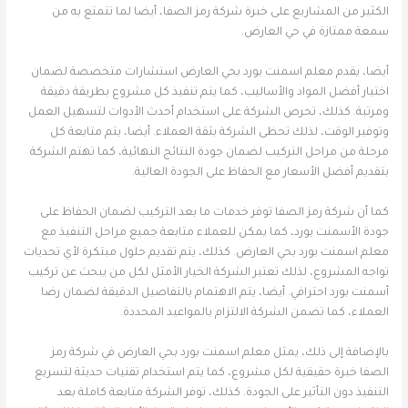
الكثير من المشاريع على خبرة شركة رمز الصفا، أيضا لما تتمتع به من
سمعة ممتازة في حي العارض.
أيضا، يقدم معلم اسمنت بورد بحي العارض استشارات متخصصة لضمان
اختيار أفضل المواد والأساليب، كما يتم تنفيذ كل مشروع بطريقة دقيقة
ومرتبة. كذلك، تحرص الشركة على استخدام أحدث الأدوات لتسهيل العمل
وتوفير الوقت، لذلك تحظى الشركة بثقة العملاء. أيضا، يتم متابعة كل
مرحلة من مراحل التركيب لضمان جودة النتائج النهائية، كما تهتم الشركة
بتقديم أفضل الأسعار مع الحفاظ على الجودة العالية.
كما أن شركة رمز الصفا توفر خدمات ما بعد التركيب لضمان الحفاظ على
جودة الأسمنت بورد، كما يمكن للعملاء متابعة جميع مراحل التنفيذ مع
معلم اسمنت بورد بحي العارض. كذلك، يتم تقديم حلول مبتكرة لأي تحديات
تواجه المشروع، لذلك تعتبر الشركة الخيار الأمثل لكل من يبحث عن تركيب
أسمنت بورد احترافي. أيضا، يتم الاهتمام بالتفاصيل الدقيقة لضمان رضا
العملاء، كما تضمن الشركة الالتزام بالمواعيد المحددة.
بالإضافة إلى ذلك، يمثل معلم اسمنت بورد بحي العارض في شركة رمز
الصفا خبرة حقيقية لكل مشروع، كما يتم استخدام تقنيات حديثة لتسريع
التنفيذ دون التأثير على الجودة. كذلك، توفر الشركة متابعة كاملة بعد