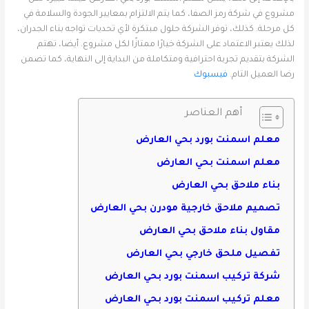
مشروع في شركة رمز الصفا، كما يتم الالتزام بمعايير الجودة والسلامة في
كل مرحلة. كذلك، توفر الشركة حلول مبتكرة لأي تحديات تواجه بناء الجدران،
لذلك يعتبر الاعتماد على الشركة خيارًا ممتازًا لكل مشروع. أيضا، تهتم
الشركة بتقديم تجربة احترافية ومتكاملة من البداية إلى النهاية، كما تضمن
رضا العميل التام.
فيسبوك
أهم العناصر
معلم اسمنت بورد بحي العارض
معلم اسمنت بحي العارض
بناء ملاحق بحي العارض
تصميم ملاحق خارجية مودرن بحي العارض
مقاول بناء ملاحق بحي العارض
تفصيل ملحق خارجي بحي العارض
شركة تركيب اسمنت بورد بحي العارض
معلم تركيب اسمنت بورد بحي العارض