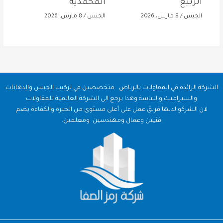
الربيع
المحمدية
الجبس
/
8 مارس، 2026
الجبس
/
8 مارس، 2026
الشركة الرائدة في المقاولات بالرياض متخصصين في تركيب الجبس والدهانات
والسيراميك واللياسة وهذا يرجع الى الشركة العالمية للمقاولات
لان الشركو لديها فريق عمل على أعلى مستوى من الخبرة والكفاءة يضم
فنيين وعمال ومهندسين ومعلمين.