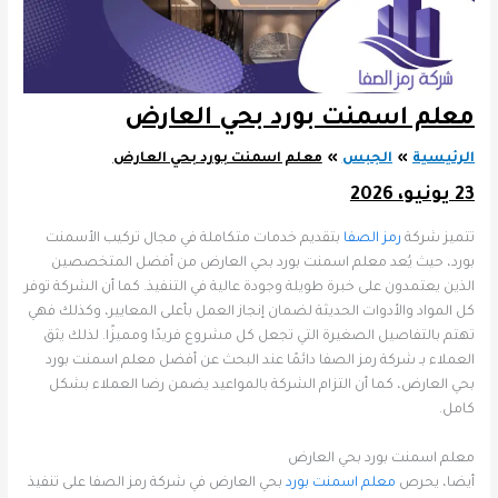
معلم اسمنت بورد بحي العارض
الرئيسية
الجبس
معلم اسمنت بورد بحي العارض
23 يونيو، 2026
تتميز شركة
رمز الصفا
بتقديم خدمات متكاملة في مجال تركيب الأسمنت
بورد، حيث يُعد معلم اسمنت بورد بحي العارض من أفضل المتخصصين
الذين يعتمدون على خبرة طويلة وجودة عالية في التنفيذ. كما أن الشركة توفر
كل المواد والأدوات الحديثة لضمان إنجاز العمل بأعلى المعايير، وكذلك فهي
تهتم بالتفاصيل الصغيرة التي تجعل كل مشروع فريدًا ومميزًا. لذلك يثق
العملاء بـ شركة رمز الصفا دائمًا عند البحث عن أفضل معلم اسمنت بورد
بحي العارض، كما أن التزام الشركة بالمواعيد يضمن رضا العملاء بشكل
كامل.
معلم اسمنت بورد بحي العارض
أيضا، يحرص
معلم اسمنت بورد
بحي العارض في شركة رمز الصفا على تنفيذ