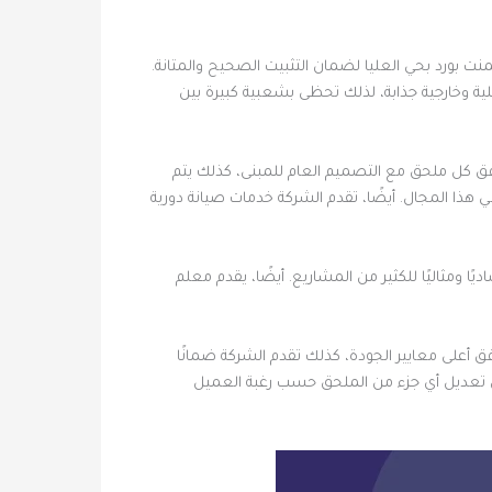
 بورد بحي العليا لضمان التثبيت الصحيح والمتانة.
ية وخارجية جذابة، لذلك تحظى بشعبية كبيرة بين
فق كل ملحق مع التصميم العام للمبنى، كذلك يتم
هذا المجال. أيضًا، تقدم الشركة خدمات صيانة دورية
يًا ومثاليًا للكثير من المشاريع. أيضًا، يقدم معلم
 أعلى معايير الجودة، كذلك تقدم الشركة ضمانًا
كن تعديل أي جزء من الملحق حسب رغبة العميل