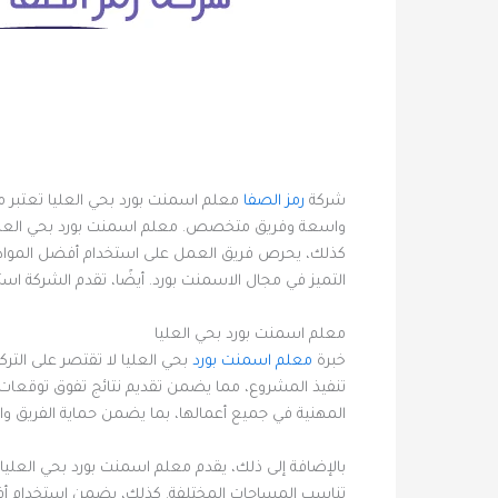
شركة
رمز الصفا
معلم اسمنت بورد بحي العليا تعتبر 
واسعة وفريق متخصص. معلم اسمنت بورد بحي العليا الذ
كذلك، يحرص فريق العمل على استخدام أفضل المواد وا
التميز في مجال الاسمنت بورد. أيضًا، تقدم الشركة 
معلم اسمنت بورد بحي العليا
خبرة
معلم اسمنت بورد
بحي العليا لا تقتصر على التر
تنفيذ المشروع، مما يضمن تقديم نتائج تفوق توقعات 
المهنية في جميع أعمالها، بما يضمن حماية الفريق وا
بالإضافة إلى ذلك، يقدم معلم اسمنت بورد بحي العليا 
تناسب المساحات المختلفة. كذلك، يضمن استخدام أفضل 