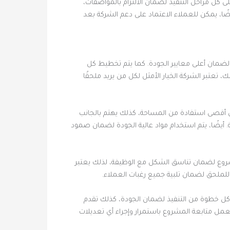
 كل مراحل التنفيذ لضمان الالتزام بالمواصفات،
ًا، يمكن للعملاء الاعتماد على دعم الشركة بعد
 لضمان أعلى معايير الجودة. كما يتم تخطيط كل
تعتبر الشركة الخيار الأمثل لكل من يريد ملحقًا
ق أقصى استفادة من المساحة، كذلك يهتم بالجانب
. أيضًا، يتم استخدام مواد عالية الجودة لضمان صمود
روع لضمان تناسق الشكل مع الوظيفة، لذلك يعتبر
ة للملحق لضمان تلبية جميع رغبات العملاء.
ة كل خطوة من التنفيذ لضمان الجودة، كذلك تقدم
العمل متابعة المشروع باستمرار وإجراء أي تعديلات