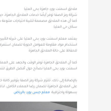
ملاحق اسمنت بورد جاهزة بحي العليا
شركة رمز الصفا توفر أيضًا خدمات الملاحق الجاهزة،
كما أن هذه الملاحق مصممة لتلبية احتياجات متنوعة س
سكان حي العليا.
يعتمد معلم اسمنت بورد بحي العليا على خبرته الكبي
استخدام مواد مقاومة للعوامل الجوية لضمان استمراري
للحفاظ على حالة الملاحق الجاهزة.
كما أن الملاحق الجاهزة توفر الوقت والجهد على العملاء، 
اسمنت بورد بحي العليا نصائح حول أفضل الطرق لتنس
بالإضافة إلى ذلك، تلتزم شركة رمز الصفا بتوفير كاف
على الملاحق الجاهزة لضمان رضا العملاء الكامل، لذ
بسهولة واحترافية.
معلم جبس بورد بالرياض