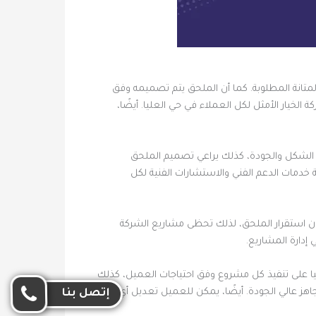
متانة المطلوبة. كما أن الملحق يتم تصميمه وفق
لخيار الأمثل لكل العملاء في حي العليا. أيضًا،
ن الشكل والجودة، كذلك يراعي تصميم الملحق
 خدمات الدعم الفني والاستشارات الفنية لكل
ان استقرار الملحق، لذلك تحظى مشاريع الشركة
 إدارة المشاريع.
ا على تنفيذ كل مشروع وفق احتياجات العميل، كذلك
هز عالي الجودة. أيضًا، يمكن للعميل تعديل أي جزء
إتصل بنا