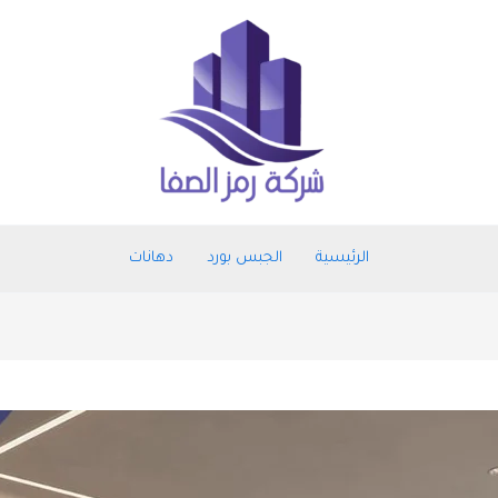
الرئيسية
الجبس بورد
دهانات