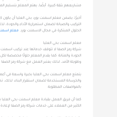
مشاريعهم بثقة كبيرة. أيضًا، يهتم المعلم بتسليم الم
أخيرًا، يضمن معلم اسمنت بورد بحي العليا أن يكون ك
التركيب والصيانة لضمان استمرارية الأداء والجودة، لذ
الحلول المبتكرة في مجال الاسمنت بورد.
معلم اسمنت 
معلم اسمنت بحي العليا
شركة رمز الصفا لا تتوقف خدماتها عند تركيب اسمنت 
الجودة والمتانة. كما يقدم المعلم حلولًا مخصصة لكل
وطويلة الأمد، لذلك يعتبر العمل مع شركة رمز الصفا اس
يتمتع معلم اسمنت بحي العليا بخبرة واسعة في أعمال ا
والخرسانة المستخدمة لضمان استقرار البناء. لذلك، تح
بالمواصفات المطلوبة.
كما أن فريق العمل بقيادة معلم اسمنت بحي العليا ي
الكثير من العملاء على خدمات شركة رمز الصفا لإعادة 