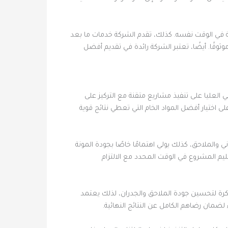
ة في الوقت نفسه. كذلك، تقدم الشركة خدمات ما بعد
ثوقًا. أيضًا، تعتبر الشركة رائدة في تقديم أفضل
لعليا على تنفيذ مشاريع متقنة مع التركيز على
اختيار أفضل المواد الخام التي تعطي نتائج قوية
والملاحق، كذلك يولي اهتمامًا خاصًا بجودة المونة
ليم المشروع في الوقت المحدد مع الالتزام
كرة لتحسين جودة الملاحق والجدران، لذلك يعتمد
لضمان رضاهم الكامل عن النتائج النهائية.