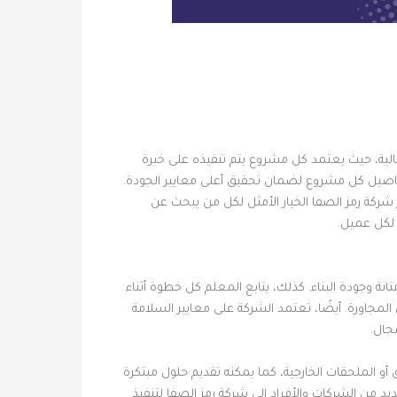
ية، حيث يعتمد كل مشروع يتم تنفيذه على خبرة
لتفاصيل كل مشروع لضمان تحقيق أعلى معايير الجودة.
ركة رمز الصفا الخيار الأمثل لكل من يبحث عن
 لكل عميل.
 وجودة البناء. كذلك، يتابع المعلم كل خطوة أثناء
مجاورة. أيضًا، تعتمد الشركة على معايير السلامة
جال.
و الملحقات الخارجية، كما يمكنه تقديم حلول مبتكرة
 من الشركات والأفراد إلى شركة رمز الصفا لتنفيذ