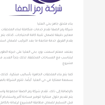
بناء ملحق جاهز بحي العليا
شركة رمز الصفا تقدم خدمات متكاملة لبناء الملحقات 
معايير دقيقة لضمان تلبية كافة الاحتياجات، كذلك يتم
يقدم الفريق خدمة متابعة ما بعد التركيب لضمان استمرا
يعتمد معلم اسمنت بورد بحي العليا على خبرته الطويل
ليتناسب مع المساحات المختلفة، لذلك يلجأ العديد من 
مشروع.
كما يتم بناء الملحقات الجاهزة بأساليب مبتكرة، كذ
بسمعة ممتازة في حي العليا. أيضًا، تلتزم الشركة بالمو
بالإضافة إلى ذلك، تقدم شركة رمز الصفا مجموعة وا
يتم تقديم حلول مبتكرة لتوفير مساحة أكبر واستخدام 
قبل التسليم لضمان مطابقة المشروع لرغباته بالكامل